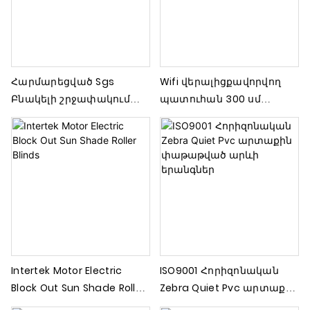
Հարմարեցված Sgs
Wifi վերալիցքավորվող
Բնակելի շրջափակում
պատուհան 300 սմ
Sun Shade Roller Blinds
Sunblock բակում Roller
Shades
Intertek Motor Electric
ISO9001 Հորիզոնական
Block Out Sun Shade Roller
Zebra Quiet Pvc արտաքին
Blinds
փաթաթված արևի