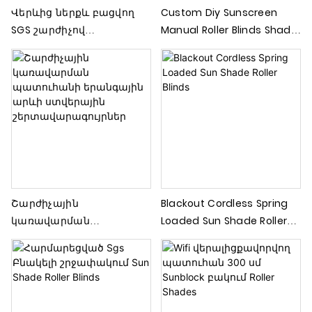
Վերևից ներքև բացվող
Custom Diy Sunscreen
SGS շարժիչով
Manual Roller Blinds Shade
արևապաշտպան
Commercial Residential
շերտավարագույրներ
System
Շարժիչային
Blackout Cordless Spring
կառավարման
Loaded Sun Shade Roller
պատուհանի երանգային
Blinds
արևի ստվերային
շերտավարագույրներ