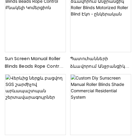
Sun Screen Manual Roller
Պատուհանների
Blinds Beads Rope Control
ձևավորում Անջրանցիկ
Բնակելի Կոմերցիոն
Roller Blinds Motorized
Roller Blind Էկո -
ընկերական