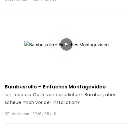
Bambusrollo – Einfaches Montagevideo
Ich liebe die Optik von natürlichem Bambus, aber
scheue mich vor der Installation?
671
Ansichten
2026
05
19