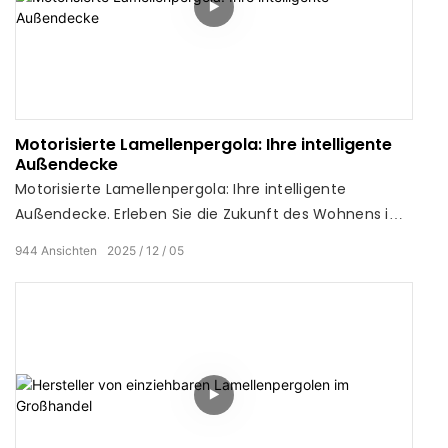
Motorisierte Lamellenpergola: Ihre intelligente
Außendecke
Motorisierte Lamellenpergola: Ihre intelligente
Außendecke. Erleben Sie die Zukunft des Wohnens im
Freien.
944
Ansichten
2025
12
05