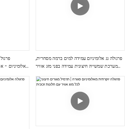
פרגולה גג אלומיניום עמידה למים ברמה מסחרית,
פרגול
מערכת שמשייה חיצונית עמידה בפני מזג אוויר
מאלומיניום - א
עבור בתי מלון ומסעדות