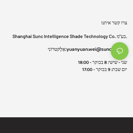
צרו קשר איתנו
Shanghai Sunc Intelligence Shade Technology Co. בע"מ.
אֶלֶקטרוֹנִי:yuanyuan.wei@sunctech.cn
שני - שישי: 8 בבוקר - 18:00
יום שבת: 9 בבוקר - 17:00