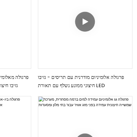
פרגולה אלומיניום מודרנית עם תריסים - גזיבו
פרגולה מאלומי
חיצוני ממונע נשלף עם תאורת LED
גזיבו חיצו