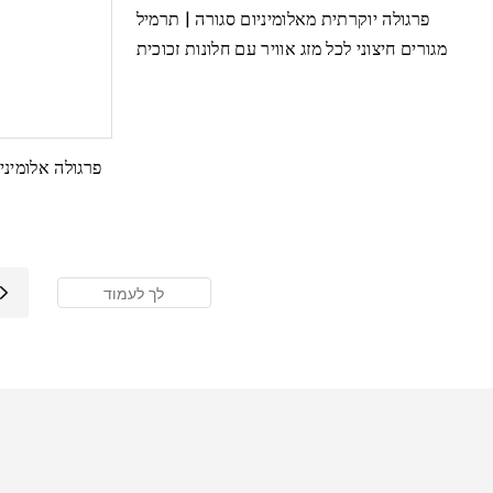
פרגולה יוקרתית מאלומיניום סגורה | תרמיל
מגורים חיצוני לכל מזג אוויר עם חלונות זכוכית
פרגולה אלומיני