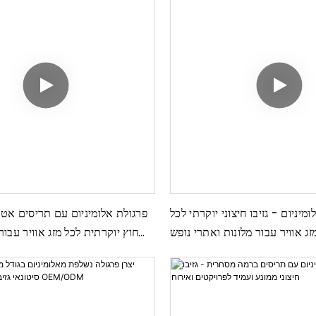
מיניום - גזיבו חיצוני יוקרתי לכל
פרגולת אלומיניום עם תריסים אטו
זג אוויר עבור מלונות ואתרי נופש
חוץ יוקרתית לכל מזג אוויר עבור