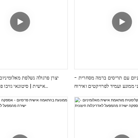
ניום עם תריסים ברמה מסחרית -
יצרן פרגולה נשלפת מאלומיניום
ני ממונע ועמיד לפרויקטים ואירוח
אישית | סיטונאי גזיבו פ