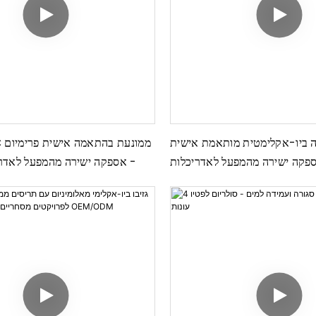
ה ביו-אקלימטית מותאמת אישית
ספקה ​​ישירה מהמפעל לאדריכלות
- אספקה ​​ישירה מהמפעל לאדרי
חיצונית