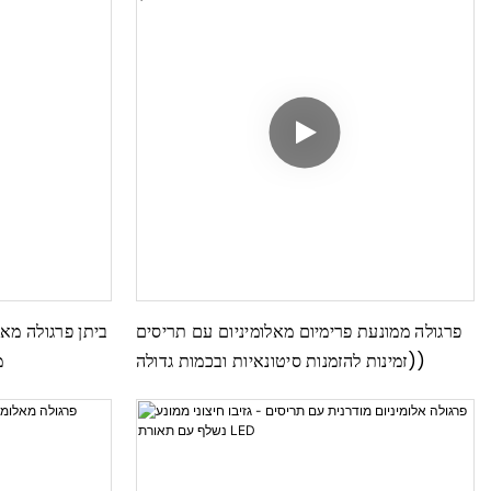
פרגולה ממונעת פרימיום מאלומיניום עם תריסים
ביתן פרגולה מאלו
(זמינות להזמנות סיטונאיות ובכמות גדולה)
מ