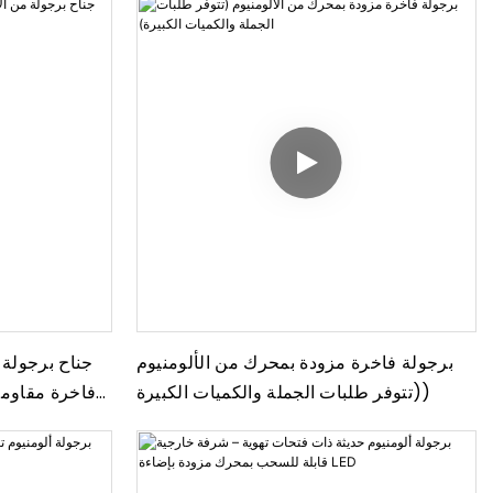
برجولة فاخرة مزودة بمحرك من الألومنيوم
جناح برجولة 
(تتوفر طلبات الجملة والكميات الكبيرة)
فاخرة مقاومة 