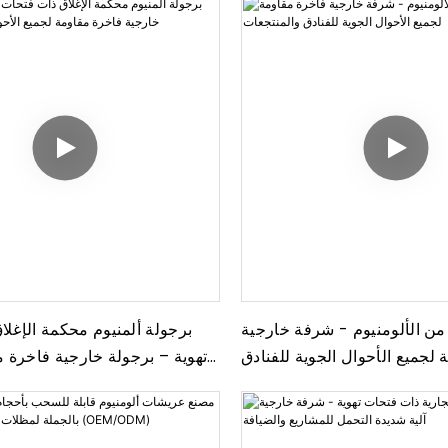
من الألومنيوم - شرفة خارجية
برجولة ألمنيوم محكمة الإغل
لجميع الأحوال الجوية للفنادق
تهوية – برجولة خارجية فاخرة 
والمنتجعات
الأحوال الجوية للفناد