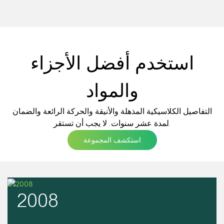
استخدم أفضل الأجزاء
والمواد
التفاصيل الكلاسيكية المذهلة والأنيقة والحركة الرائعة والضمان
لمدة عشر سنوات. لا يجب أن تستقر.
استكشف المجموعة
2008