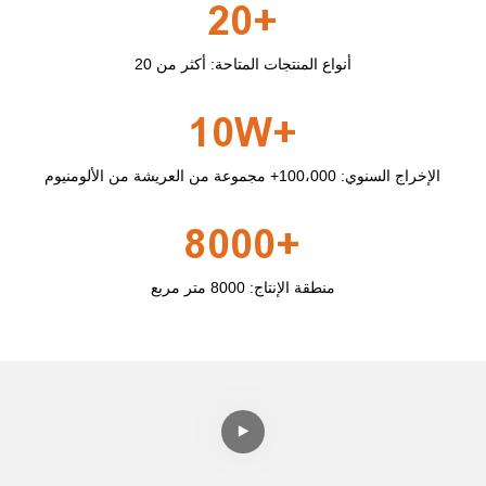
20+
أنواع المنتجات المتاحة: أكثر من 20
10W+
الإخراج السنوي: 100،000+ مجموعة من العريشة من الألومنيوم
8000+
منطقة الإنتاج: 8000 متر مربع