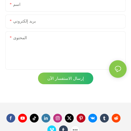
اسم
بريد إلكتروني
المحتوى
إرسال الاستفسار الآن