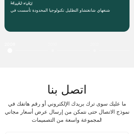
إنشاء الشركة
شنغهاي شانغتشاو التظليل تكنولوجيا المحدودة تأسست في
2008
2010
2012
اتصل بنا
ما عليك سوى ترك بريدك الإلكتروني أو رقم هاتفك في
نموذج الاتصال حتى نتمكن من إرسال عرض أسعار مجاني
لمجموعة واسعة من التصميمات!