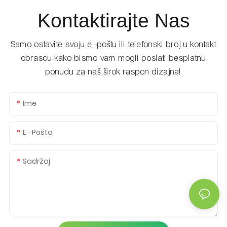
Kontaktirajte Nas
Samo ostavite svoju e -poštu ili telefonski broj u kontakt
obrascu kako bismo vam mogli poslati besplatnu
ponudu za naš širok raspon dizajna!
Ime
E -pošta
Sadržaj