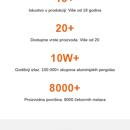
Iskustvo u produkciji: Više od 18 godina
20+
Dostupne vrste proizvoda: Više od 20
10W+
Godišnji izlaz: 100.000+ skupova aluminijskih pergolas
8000+
Proizvodna površina: 8000 četvornih metara