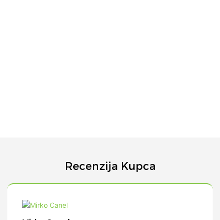
Recenzija Kupca