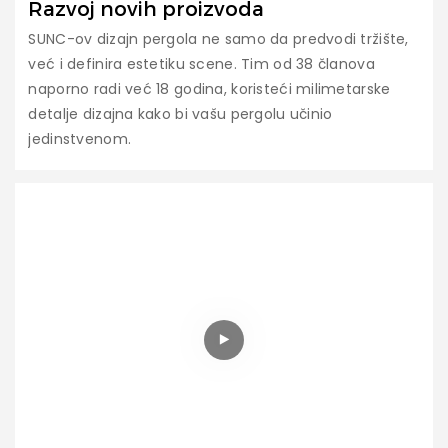
Razvoj novih proizvoda
SUNC-ov dizajn pergola ne samo da predvodi tržište,
već i definira estetiku scene. Tim od 38 članova
naporno radi već 18 godina, koristeći milimetarske
detalje dizajna kako bi vašu pergolu učinio
jedinstvenom.