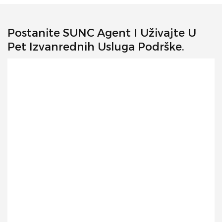
Postanite SUNC Agent I Uživajte U
Pet Izvanrednih Usluga Podrške.