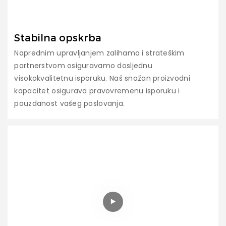
Stabilna opskrba
Naprednim upravljanjem zalihama i strateškim
partnerstvom osiguravamo dosljednu
visokokvalitetnu isporuku. Naš snažan proizvodni
kapacitet osigurava pravovremenu isporuku i
pouzdanost vašeg poslovanja.