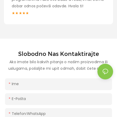
dobar odnos počevši odavde. Hvala ti!
★★★★★
Slobodno Nas Kontaktirajte
Ako imate bilo kakvih pitanja o našim proizvodima ili
uslugama, pošaljite mi upit odmah, dobit ćete cjenik.
Ime
E-Pošta
Telefon/WhatsApp