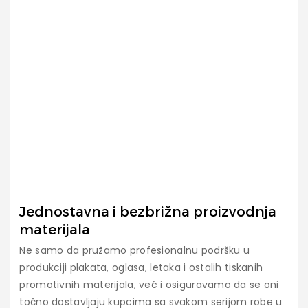
Jednostavna i bezbrižna proizvodnja
materijala
Ne samo da pružamo profesionalnu podršku u
produkciji plakata, oglasa, letaka i ostalih tiskanih
promotivnih materijala, već i osiguravamo da se oni
točno dostavljaju kupcima sa svakom serijom robe u