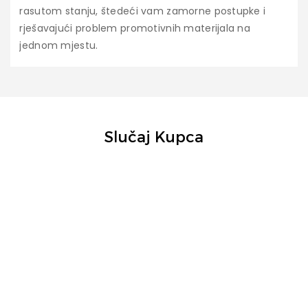
rasutom stanju, štedeći vam zamorne postupke i
rješavajući problem promotivnih materijala na
jednom mjestu.
Slučaj Kupca