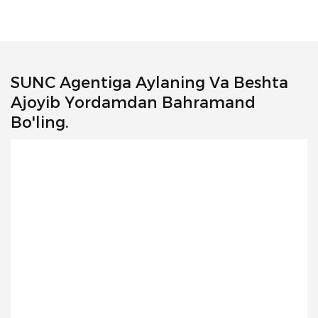
SUNC Agentiga Aylaning Va Beshta
Ajoyib Yordamdan Bahramand
Bo'ling.