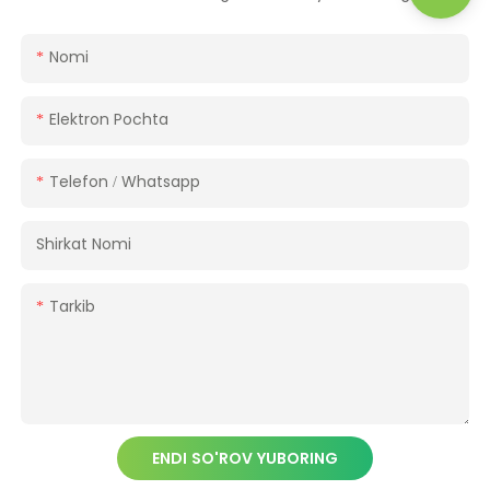
Nomi
Elektron Pochta
Telefon / Whatsapp
Shirkat Nomi
Tarkib
ENDI SO'ROV YUBORING