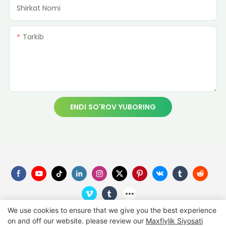
Shirkat Nomi
Tarkib
ENDI SO'ROV YUBORING
We use cookies to ensure that we give you the best experience
on and off our website. please review our
Maxfiylik Siyosati