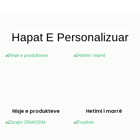
Hapat E Personalizuar
Nisje e produkteve
Hetimi i marrë