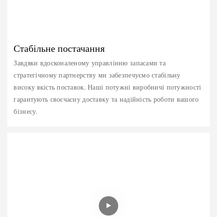
Стабільне постачання
Завдяки вдосконаленому управлінню запасами та
стратегічному партнерству ми забезпечуємо стабільну
високу якість поставок. Наші потужні виробничі потужності
гарантують своєчасну доставку та надійність роботи вашого
бізнесу.