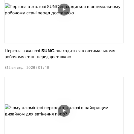
Пергола з жалюзі SUNC знаходиться в оптимальному
робочому стані перед доставкою
812
вигляд
2026
01
19