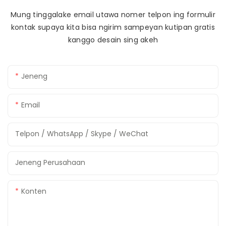
Mung tinggalake email utawa nomer telpon ing formulir
kontak supaya kita bisa ngirim sampeyan kutipan gratis
kanggo desain sing akeh
Jeneng
Email
Telpon / WhatsApp / Skype / WeChat
Jeneng Perusahaan
Konten