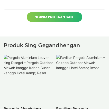
NGIRIM PRIKSAAN SAIKI
Produk Sing Gegandhengan
Pergola Aluminium
Paviliun Pergola