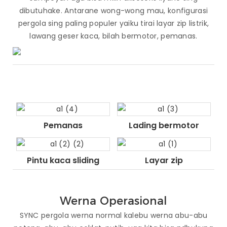
dibutuhake. Antarane wong-wong mau, konfigurasi
pergola sing paling populer yaiku tirai layar zip listrik,
lawang geser kaca, bilah bermotor, pemanas.
Pemanas
Lading bermotor
Pintu kaca sliding
Layar zip
Werna Operasional
SYNC pergola werna normal kalebu werna abu-abu