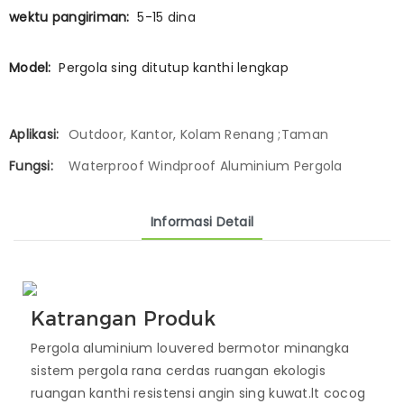
wektu pangiriman:
5-15 dina
Model:
Pergola sing ditutup kanthi lengkap
Aplikasi:
Outdoor, Kantor, Kolam Renang ;Taman
Fungsi:
Waterproof Windproof Aluminium Pergola
Informasi Detail
Katrangan Produk
Pergola aluminium louvered bermotor minangka
sistem pergola rana cerdas ruangan ekologis
ruangan kanthi resistensi angin sing kuwat.lt cocog