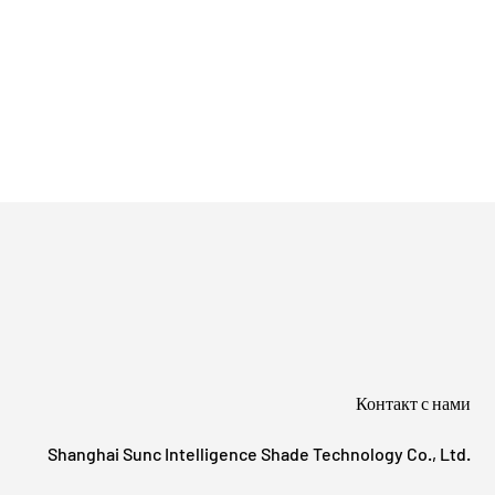
Контакт с нами
Shanghai Sunc Intelligence Shade Technology Co., Ltd.