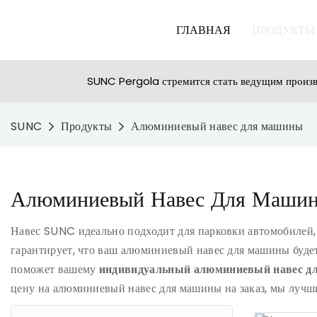
ГЛАВНАЯ
ПРОДУКТЫ
SUNC Pergola стремится стать ведущим произво
SUNC
Продукты
Алюминиевый навес для машины
Алюминиевый Навес Для Маши
Навес SUNC идеально подходит для парковки автомобилей, 
гарантирует, что ваш алюминиевый навес для машины будет
поможет вашему
индивидуальный алюминиевый навес 
цену на алюминиевый навес для машины на заказ, мы луч