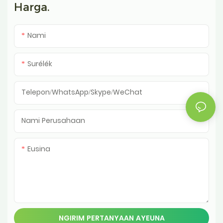
Harga.
Nami
Surélék
Telepon/WhatsApp/Skype/WeChat
Nami Perusahaan
Eusina
NGIRIM PERTANYAAN AYEUNA