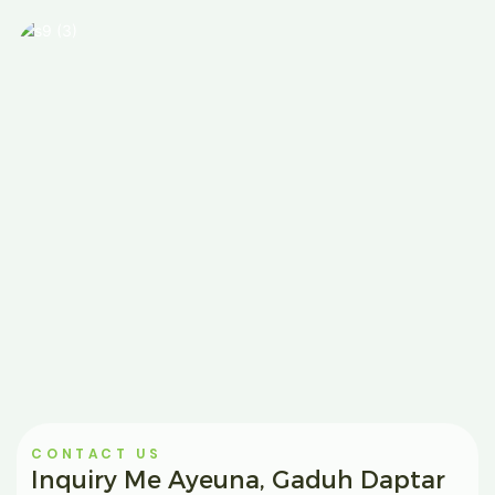
CONTACT US
Inquiry Me Ayeuna, Gaduh Daptar