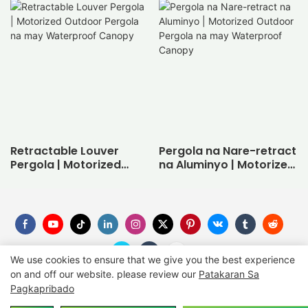
Retractable Louver
Pergola na Nare-retract
Pergola | Motorized
na Aluminyo | Motorized
Outdoor Pergola na
Outdoor Pergola na
may Waterproof
may Waterproof
Canopy
Canopy
We use cookies to ensure that we give you the best experience
on and off our website. please review our
Patakaran Sa
Pagkapribado