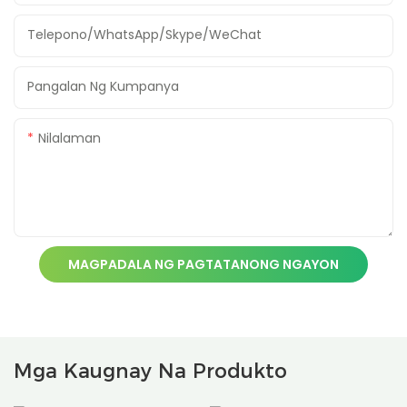
Telepono/WhatsApp/Skype/WeChat
Pangalan Ng Kumpanya
Nilalaman
MAGPADALA NG PAGTATANONG NGAYON
Mga Kaugnay Na Produkto