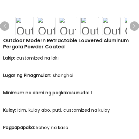
Outdoor Modern Retractable Louvered Aluminum
Pergola Powder Coated
Lakip:
customized na laki
Lugar ng Pinagmulan:
shanghai
Minimum na dami ng pagkakasunudo:
1
Kulay:
itim, kulay abo, puti, customized na kulay
Pagpapapaka:
kahoy na kaso