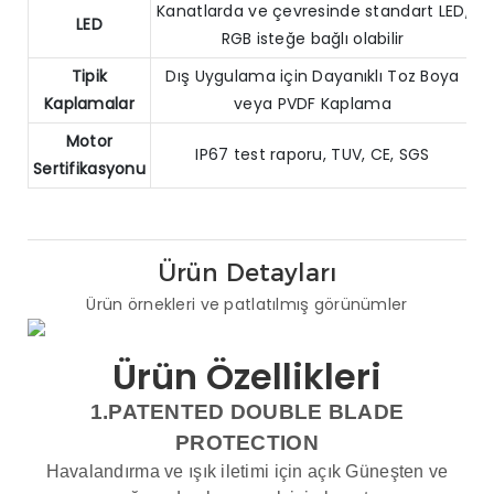
Kanatlarda ve çevresinde standart LED,
LED
RGB isteğe bağlı olabilir
Tipik
Dış Uygulama için Dayanıklı Toz Boya
Kaplamalar
veya PVDF Kaplama
Motor
IP67 test raporu, TUV, CE, SGS
Sertifikasyonu
Ürün Detayları
Ürün örnekleri ve patlatılmış görünümler
Ürün Özellikleri
1.PATENTED DOUBLE BLADE
PROTECTION
Havalandırma ve ışık iletimi için açık Güneşten ve