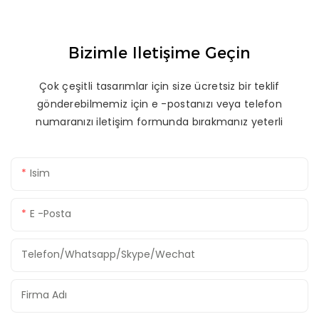
Bizimle Iletişime Geçin
Çok çeşitli tasarımlar için size ücretsiz bir teklif
gönderebilmemiz için e -postanızı veya telefon
numaranızı iletişim formunda bırakmanız yeterli
Isim
E -posta
Telefon/whatsapp/skype/wechat
Firma Adı