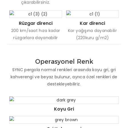
çıkarabilirsiniz.
Rüzgar direnci
Kar direnci
200 km/saat hıza kadar
Kar yağışına dayanabilir
rüzgarlara dayanabilir
(220kuru g/m2)
Operasyonel Renk
SYNC pergola normal renkleri arasında koyu gri, gri
kahverengi ve beyaz bulunur, ayrıca özel renkleri de
destekleyebiliriz.
Koyu Gri