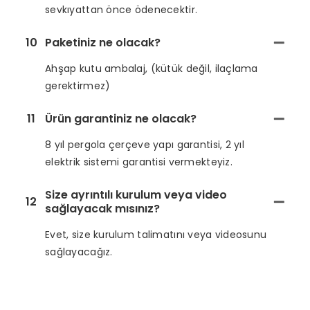
sevkıyattan önce ödenecektir.
10
Paketiniz ne olacak?
Ahşap kutu ambalaj, (kütük değil, ilaçlama
gerektirmez)
11
Ürün garantiniz ne olacak?
8 yıl pergola çerçeve yapı garantisi, 2 yıl
elektrik sistemi garantisi vermekteyiz.
Size ayrıntılı kurulum veya video
12
sağlayacak mısınız?
Evet, size kurulum talimatını veya videosunu
sağlayacağız.