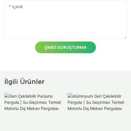
Içerik
ŞIMDI SORUŞTURMA
İlgili Ürünler