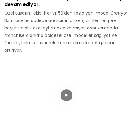
devam ediyor.
Özel tasarım ekibi her yıl 50'den fazla yeni model üretiyor.
Bu modeller sadece üreticinin proje çizimlerine göre
boyut ve stili özelleştirmekle kalmıyor, aynı zamanda
franchise alanlara bölgesel özel modeller sağlıyor ve
farklılaştırılmış tasarımla terminalin rekabet gücünü
artırıyor.