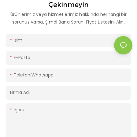
Çekinmeyin
Ürünlerimiz veya hizmetlerimiz hakkında herhangi bir
sorunuz varsa, Şimdi Bana Sorun, Fiyat Listesini Alın.
Isim
E-Posta
Telefon/whatsapp
Firma Adı
Içerik