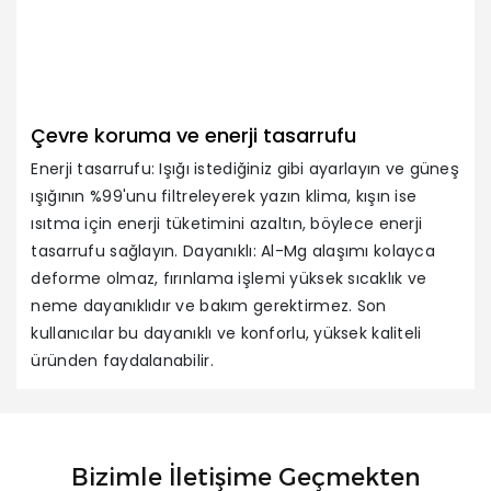
Çevre koruma ve enerji tasarrufu
Enerji tasarrufu: Işığı istediğiniz gibi ayarlayın ve güneş
ışığının %99'unu filtreleyerek yazın klima, kışın ise
ısıtma için enerji tüketimini azaltın, böylece enerji
tasarrufu sağlayın. Dayanıklı: Al-Mg alaşımı kolayca
deforme olmaz, fırınlama işlemi yüksek sıcaklık ve
neme dayanıklıdır ve bakım gerektirmez. Son
kullanıcılar bu dayanıklı ve konforlu, yüksek kaliteli
üründen faydalanabilir.
Bizimle İletişime Geçmekten