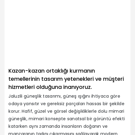
Kazan-kazan ortaklığı kurmanın
temellerinin tasarım yetenekleri ve müşteri
hizmetleri olduğuna inanıyoruz.
Jaluzili güneşlik tasarımı, güneş ışığını ihtiyaca göre
odaya yansıtır ve gereksiz parçaları hassas bir şekilde
korur. Hafif, güzel ve görsel değişikliklerle dolu mimari
güneşlik, mimari konsepte sanatsal bir görüntü efekti
katarken aynı zamanda insanların doğanın ve
manzaranın tadını çıkarmasını sağlayarak modern