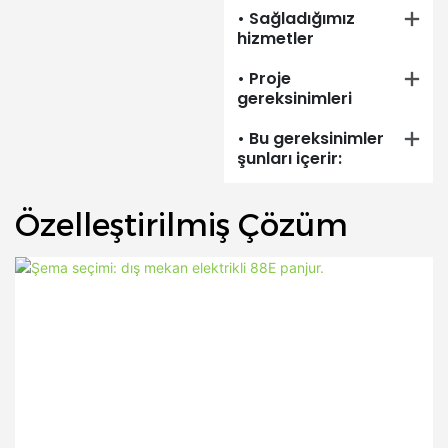
• Sağladığımız
hizmetler
• Proje
gereksinimleri
• Bu gereksinimler
şunları içerir:
Özelleştirilmiş Çözüm