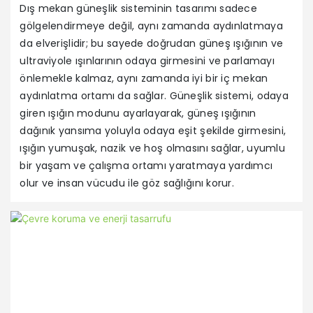
Dış mekan güneşlik sisteminin tasarımı sadece
gölgelendirmeye değil, aynı zamanda aydınlatmaya
da elverişlidir; bu sayede doğrudan güneş ışığının ve
ultraviyole ışınlarının odaya girmesini ve parlamayı
önlemekle kalmaz, aynı zamanda iyi bir iç mekan
aydınlatma ortamı da sağlar. Güneşlik sistemi, odaya
giren ışığın modunu ayarlayarak, güneş ışığının
dağınık yansıma yoluyla odaya eşit şekilde girmesini,
ışığın yumuşak, nazik ve hoş olmasını sağlar, uyumlu
bir yaşam ve çalışma ortamı yaratmaya yardımcı
olur ve insan vücudu ile göz sağlığını korur.