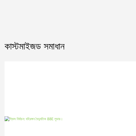
কাস্টমাইজড সমাধান