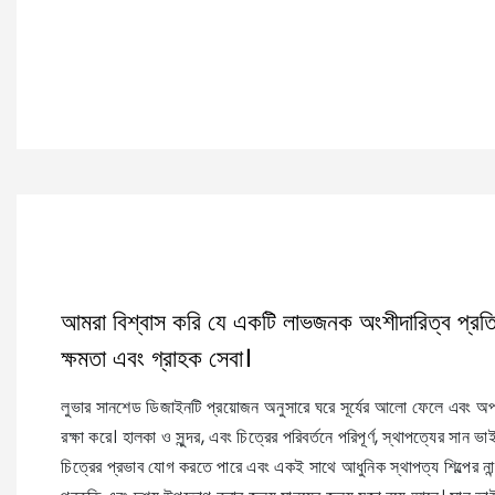
আমরা বিশ্বাস করি যে একটি লাভজনক অংশীদারিত্ব প্রতিষ
ক্ষমতা এবং গ্রাহক সেবা।
লুভার সানশেড ডিজাইনটি প্রয়োজন অনুসারে ঘরে সূর্যের আলো ফেলে এবং অপ
রক্ষা করে। হালকা ও সুন্দর, এবং চিত্রের পরিবর্তনে পরিপূর্ণ, স্থাপত্যের সান ভা
চিত্রের প্রভাব যোগ করতে পারে এবং একই সাথে আধুনিক স্থাপত্য শিল্পের ন