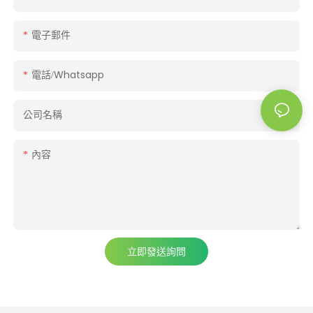
電子郵件
電話/whatsapp
公司名稱
內容
立即發送詢問