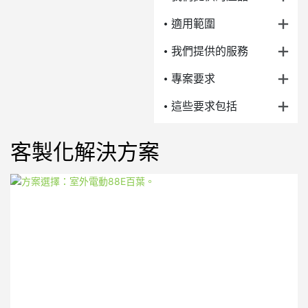
• 適用範圍
• 我們提供的服務
• 專案要求
• 這些要求包括
客製化解決方案