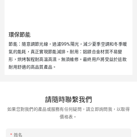
環保節能
節能：隨意調節光線，過濾99%陽光，減少夏季空調和冬季暖
氣的能耗，真正實現節能減排。耐用：鋁鎂合金材質不易變
形，烘烤製程耐高溫高濕，無須維修。最終用戶將受益於這款
耐用舒適的高品質產品。
請隨時聯繫我們
如果您對我們的產品或服務有任何疑問，請立即詢問我，以取得
價格表。
姓名