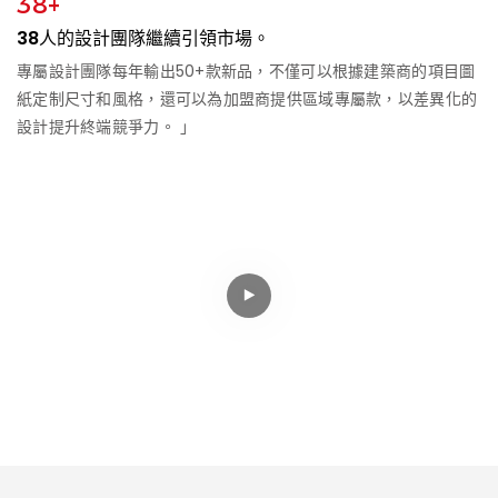
38+
38人的設計團隊繼續引領市場。
專屬設計團隊每年輸出50+款新品，不僅可以根據建築商的項目圖
紙定制尺寸和風格，還可以為加盟商提供區域專屬款，以差異化的
設計提升終端競爭力。 」