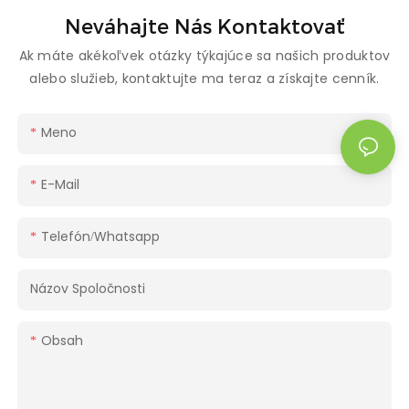
Neváhajte Nás Kontaktovať
Ak máte akékoľvek otázky týkajúce sa našich produktov
alebo služieb, kontaktujte ma teraz a získajte cenník.
Meno
E-Mail
Telefón/whatsapp
Názov Spoločnosti
Obsah