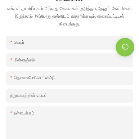
எங்கள் தயாரிப்புகள் அல்லது சேவைகள் குறித்து ஏதேனும் கேள்விகள்
இருந்தால், இப்போது என்னிடம் விசாரிக்கவும், விலைப்பட்டியல்
கிடைத்தது.
பெயர்
மின்னஞ்சல்
தொலைபேசி/வாட்ஸ்அப்
நிறுவனத்தின் பெயர்
உள்ளடக்கம்