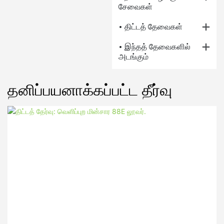
சேவைகள்
• திட்டத் தேவைகள்
• இந்தத் தேவைகளில்
அடங்கும்
த
தனிப்பயனாக்கப்பட்ட தீர்வு