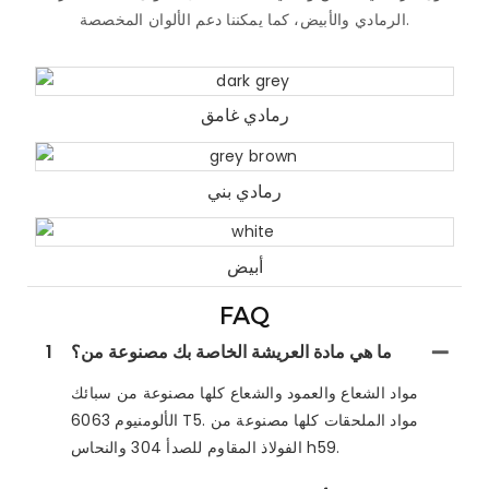
الرمادي والأبيض، كما يمكننا دعم الألوان المخصصة.
رمادي غامق
رمادي بني
أبيض
FAQ
ما هي مادة العريشة الخاصة بك مصنوعة من؟
1
مواد الشعاع والعمود والشعاع كلها مصنوعة من سبائك
الألومنيوم 6063 T5. مواد الملحقات كلها مصنوعة من
الفولاذ المقاوم للصدأ 304 والنحاس h59.