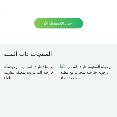
إرسال الاستفسار الآن
المنتجات ذات الصلة