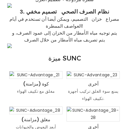
نظام الصرف الصحي
تصميم مخفي
3.
مصراع
خزان
التصميم، ويمكن أيضا أن تستخدم في أيام
العواصف الممطرة!
يتم توجيه مياه الأمطار من الخزان إلى عمود الصرف، و
يتم تصريف مياه الأمطار من خلال الصرف
ميزة SUNC
أخرى
كوة (مزامنة)
يمنع سوء الغلق تركيب أجهزة
مغلق مع تكييف الهواء
تكييف الهواء.
مغلق (مزامنة)
أخرى
أبعد البعوض والحيوانات