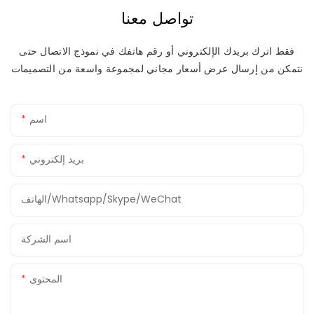
تواصل معنا
فقط اترك بريدك الإلكتروني أو رقم هاتفك في نموذج الاتصال حتى
نتمكن من إرسال عرض أسعار مجاني لمجموعة واسعة من التصميمات
اسم
بريد إلكتروني
الهاتف/Whatsapp/Skype/WeChat
اسم الشركة
المحتوى