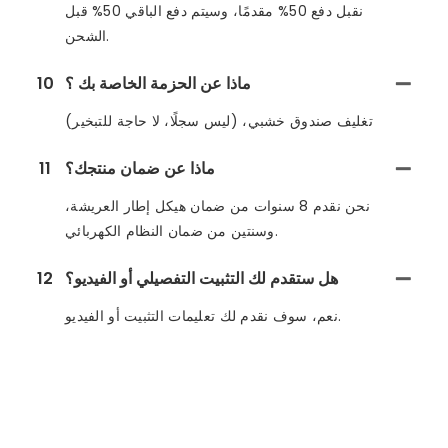
نقبل دفع 50% مقدمًا، وسيتم دفع الباقي 50% قبل
الشحن.
ماذا عن الحزمة الخاصة بك ؟
10
تغليف صندوق خشبي، (ليس سجلًا، لا حاجة للتبخير)
ماذا عن ضمان منتجك؟
11
نحن نقدم 8 سنوات من ضمان هيكل إطار العريشة،
وسنتين من ضمان النظام الكهربائي.
هل ستقدم لك التثبيت التفصيلي أو الفيديو؟
12
نعم، سوف نقدم لك تعليمات التثبيت أو الفيديو.