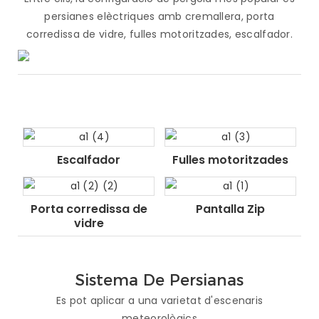
persianes elèctriques amb cremallera, porta
corredissa de vidre, fulles motoritzades, escalfador.
Escalfador
Fulles motoritzades
Porta corredissa de
Pantalla Zip
vidre
Sistema De Persianas
Es pot aplicar a una varietat d'escenaris
meteorològics