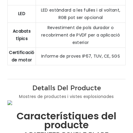
LED estàndard a les fulles i al voltant,
LED
RGB pot ser opcional
Revestiment de pols durador o
Acabats
recobriment de PVDF per a aplicació
típics
exterior
Certificació
Informe de proves IP67, TUV, CE, SGS
de motor
Detalls Del Producte
Mostres de productes i vistes explosionades
Característiques del
producte