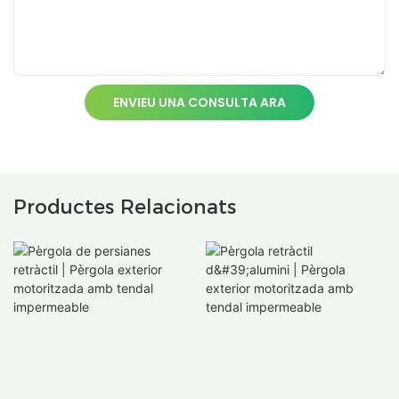
ENVIEU UNA CONSULTA ARA
Productes Relacionats