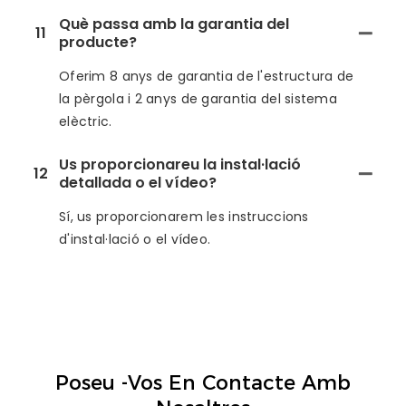
Què passa amb la garantia del
11
producte?
Oferim 8 anys de garantia de l'estructura de
la pèrgola i 2 anys de garantia del sistema
elèctric.
Us proporcionareu la instal·lació
12
detallada o el vídeo?
Sí, us proporcionarem les instruccions
d'instal·lació o el vídeo.
Poseu -vos En Contacte Amb