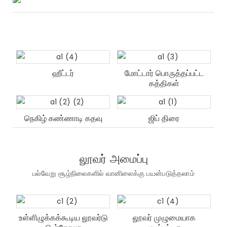
ஹீட்டர்
மோட்டார் பொருத்தப்பட்ட
கத்திகள்
நெகிழ் கண்ணாடி கதவு
ஜிப் திரை
லூவர் அமைப்பு
பல்வேறு சூழ்நிலைகளில் வானிலைக்கு பயன்படுத்தலாம்
உள்ளிழுக்கக்கூடிய லூவர்டு
லூவர் முழுமையாக