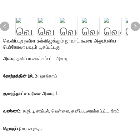
வெளிப்புற நவீன உள்ளிழுக்கும் லூவர்ட் கூரை அலுமினிய
பெர்கோலா பவுடர் பூசப்பட்டது
அளவு:
தனிப்பயனாக்கப்பட்ட அளவு
தோற்றத்தின் இடம்:
ஷாங்காய்
குறைந்தபட்ச வரிசை அளவு:
1
வண்ணம்:
கருப்பு, சாம்பல், வெள்ளை, தனிப்பயனாக்கப்பட்ட நிறம்
தொகுப்பு:
மர வழக்கு