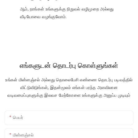
ஆம், நாங்கள் உங்களுக்கு நிறுவல் வழிமுறை அல்லது
வீடியோவை வழங்குவோம்.
எங்களுடன் தொடர்பு கொள்ளுங்கள்
உங்கள் மின்னஞ்சல் அல்லது தொலைபேசி எண்ணை தொடர்பு படிவத்தில்
விட்டுவிடுங்கள், இதன்மூலம் எங்கள் பரந்த அளவிலான
வடிவமைப்புகளுக்கு இலவச மேற்கோளை உங்களுக்கு அனுப்ப முடியும்
பெயர்
மின்னஞ்சல்