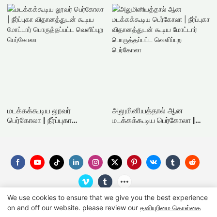
மடக்கக்கூடிய லூவர்
அலுமினியத்தால் ஆன
பெர்கோலா | நீர்ப்புகா
மடக்கக்கூடிய பெர்கோலா |
விதானத்துடன் கூடிய மோட்டார்
நீர்ப்புகா விதானத்துடன் கூடிய
பொருத்தப்பட்ட வெளிப்புற
மோட்டார் பொருத்தப்பட்ட
பெர்கோலா
வெளிப்புற பெர்கோலா
We use cookies to ensure that we give you the best experience
on and off our website. please review our
தனியுரிமை கொள்கை