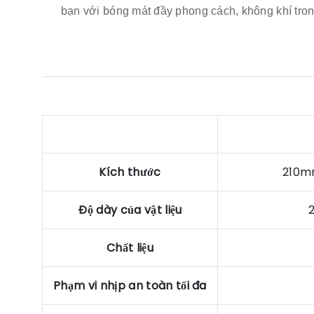
bạn với bóng mát đầy phong cách, không khí trong
Kích thước
210m
Độ dày của vật liệu
Chất liệu
Phạm vi nhịp an toàn tối đa