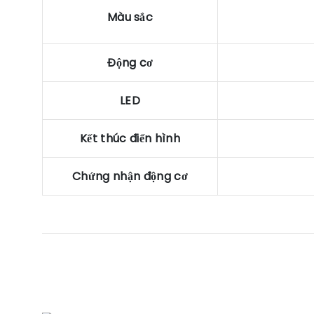
Màu sắc
Động cơ
LED
Kết thúc điển hình
Chứng nhận động cơ