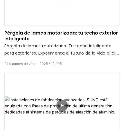
Pérgola de lamas motorizada: tu techo exterior
inteligente
Pérgola de lamas motorizada: Tu techo inteligente
para exteriores. Experimenta el futuro de la vida al aire
libre.
944
puntos de vista
2025
12
05