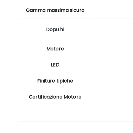
Gamma massima sicura
Dopu hi
Motore
LED
Finiture tipiche
Certificazione Motore