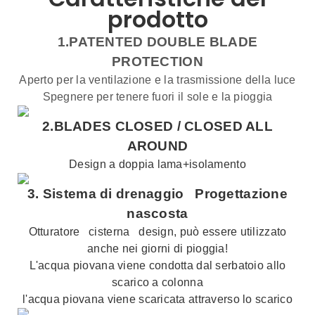
prodotto
1.PATENTED DOUBLE BLADE
PROTECTION
Aperto per la ventilazione e la trasmissione della luce
Spegnere per tenere fuori il sole e la pioggia
2.BLADES CLOSED /
CLOSED ALL
AROUND
Design a doppia lama+isolamento
3.
Sistema di drenaggio
Progettazione
nascosta
Otturatore
cisterna
design, può essere utilizzato
anche nei giorni di pioggia!
L'acqua piovana viene condotta dal serbatoio allo
scarico a colonna
l'acqua piovana viene scaricata attraverso lo scarico