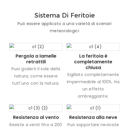
Sistema Di Feritoie
Può essere applicato a una varietà di scenari
meteorologici
Pergola a lamelle
La feritoia è
retrattili
completamente
chiusa
Puoi goderti il ​​sole della
Sigillato completamente
natura, come essere
impermeabile al 100%. Ha
tutt'uno con la natura.
un effetto
ombreggiante.
Resistenza al vento
Resistenza alla neve
Resiste a venti fino a 200
Può sopportare nevicate