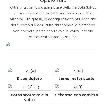
Oltre alla configurazione base della pergola SUNC,
puoi scegliere anche altri accessori di cui hai
bisogno. Tra questi, la configurazione più popolare
della pergola è costituita da tapparelle elettriche
con cerniera, porta scorrevole in vetro, lamelle
motorizzate, riscaldamento.
Riscaldatore
Lame motorizzate
Porta scorrevole in
Schermo con cerniera
vetro