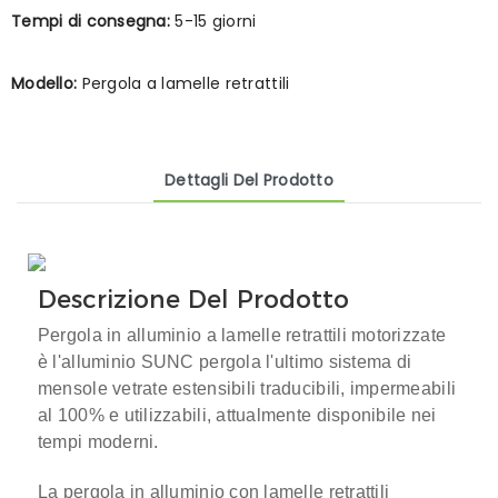
Tempi di consegna:
5-15 giorni
Modello:
Pergola a lamelle retrattili
Dettagli Del Prodotto
Descrizione Del Prodotto
Pergola in alluminio a lamelle retrattili motorizzate
è l'alluminio SUNC
pergola
l'ultimo sistema di
mensole vetrate estensibili traducibili, impermeabili
al 100% e utilizzabili, attualmente disponibile nei
tempi moderni.
La pergola in alluminio con lamelle retrattili