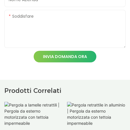
Soddisfare
INVIA DOMANDA ORA
Prodotti Correlati