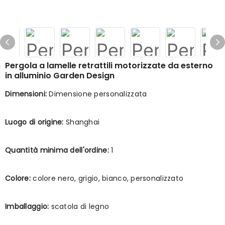
Pergola a lamelle retrattili motorizzate da esterno
in alluminio Garden Design
Dimensioni:
Dimensione personalizzata
Luogo di origine:
Shanghai
Quantità minima dell'ordine:
1
Colore:
colore nero, grigio, bianco, personalizzato
Imballaggio:
scatola di legno