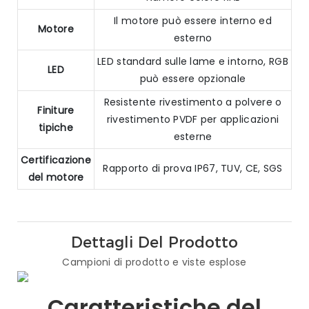
Il motore può essere interno ed
Motore
esterno
LED standard sulle lame e intorno, RGB
LED
può essere opzionale
Resistente rivestimento a polvere o
Finiture
rivestimento PVDF per applicazioni
tipiche
esterne
Certificazione
Rapporto di prova IP67, TUV, CE, SGS
del motore
Dettagli Del Prodotto
Campioni di prodotto e viste esplose
Caratteristiche del