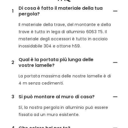
Di cosa è fatto il materiale della tua
1
pergola?
Il materiale della trave, del montante e della
trave è tutto in lega di alluminio 6063 T5. Il
materiale degli accessori è tutto in acciaio
inossidabile 304 e ottone h59.
Qual è la portata più lunga delle
2
vostre lamelle?
La portata massima delle nostre lamelle è di
4 m senza cedimenti.
3
Si può montare al muro di casa?
Sì, la nostra pergola in alluminio può essere
fissata ad un muro esistente.