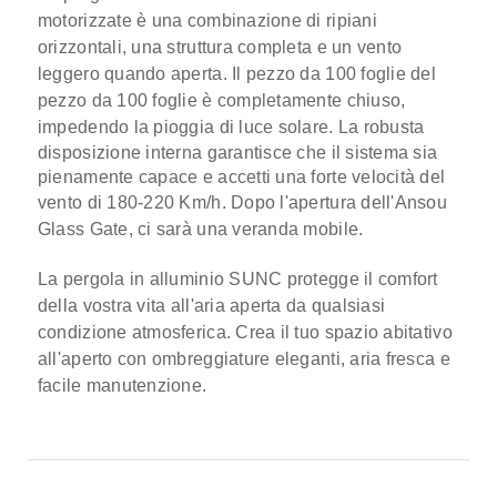
motorizzate è una combinazione di ripiani
orizzontali, una struttura completa e un vento
leggero quando aperta.
Il pezzo da 100 foglie del
pezzo da 100 foglie è completamente chiuso,
impedendo la pioggia di luce solare.
La robusta
disposizione interna garantisce che il sistema sia
pienamente capace e accetti una forte velocità del
vento di 180-220 Km/h.
Dopo l'apertura dell'Ansou
Glass Gate, ci sarà una veranda mobile.
La pergola in alluminio SUNC protegge il comfort
della vostra vita all'aria aperta da qualsiasi
condizione atmosferica. Crea il tuo spazio abitativo
all'aperto con ombreggiature eleganti, aria fresca e
facile manutenzione.