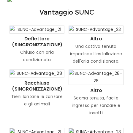
Vantaggio SUNC
Deflettore
Altro
(SINCRONIZZAZIONE)
Una cattiva tenuta
Chiuso con aria
impedisce l'installazione
condizionata
dell'aria condizionata.
Racchiuso
(SINCRONIZZAZIONE)
Altro
Tieni lontane le zanzare
Scarsa tenuta, facile
e gli animali
ingresso per zanzare e
insetti