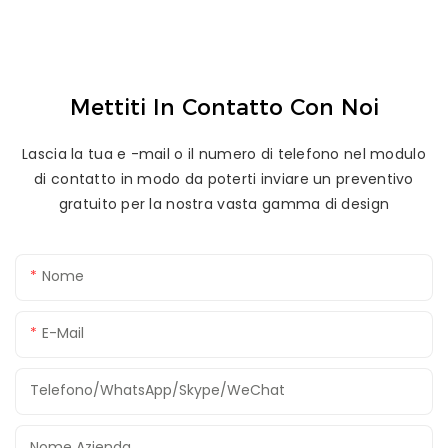
Mettiti In Contatto Con Noi
Lascia la tua e -mail o il numero di telefono nel modulo
di contatto in modo da poterti inviare un preventivo
gratuito per la nostra vasta gamma di design
Nome
E-Mail
Telefono/WhatsApp/Skype/WeChat
Nome Azienda