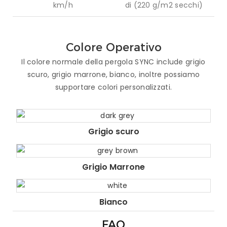
km/h
di (220 g/m2 secchi)
Colore Operativo
Il colore normale della pergola SYNC include grigio
scuro, grigio marrone, bianco, inoltre possiamo
supportare colori personalizzati.
Grigio scuro
Grigio Marrone
Bianco
FAQ