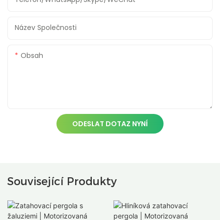
Název Společnosti
Obsah
ODESLAT DOTAZ NYNÍ
Související Produkty