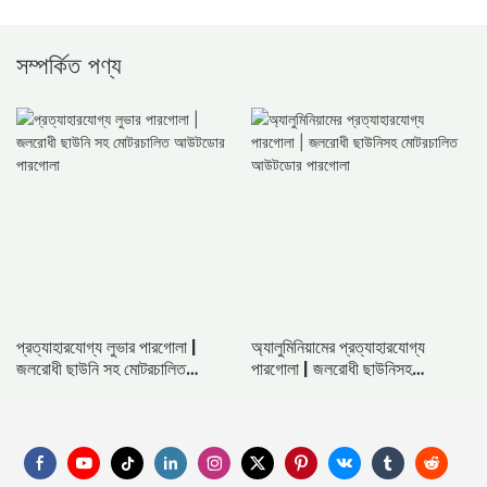
সম্পর্কিত পণ্য
প্রত্যাহারযোগ্য লুভার পারগোলা |
অ্যালুমিনিয়ামের প্রত্যাহারযোগ্য
জলরোধী ছাউনি সহ মোটরচালিত
পারগোলা | জলরোধী ছাউনিসহ
আউটডোর পারগোলা
মোটরচালিত আউটডোর পারগোলা