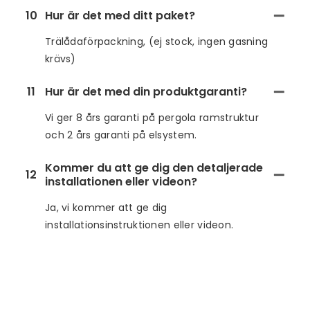
10
Hur är det med ditt paket?
Trälådaförpackning, (ej stock, ingen gasning
krävs)
11
Hur är det med din produktgaranti?
Vi ger 8 års garanti på pergola ramstruktur
och 2 års garanti på elsystem.
Kommer du att ge dig den detaljerade
12
installationen eller videon?
Ja, vi kommer att ge dig
installationsinstruktionen eller videon.