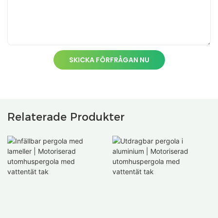
SKICKA FÖRFRÅGAN NU
Relaterade Produkter