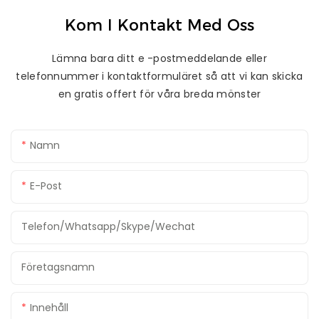
Kom I Kontakt Med Oss
Lämna bara ditt e -postmeddelande eller
telefonnummer i kontaktformuläret så att vi kan skicka
en gratis offert för våra breda mönster
Namn
E-Post
Telefon/whatsapp/skype/wechat
Företagsnamn
Innehåll