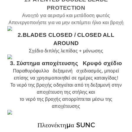
PROTECTION
Ανοιχτό για αερισμό και μετάδοση φωτός
Απενεργοποιήστε για να μην εκπέμπει ήλιο και βροχή
2.BLADES CLOSED /
CLOSED ALL
AROUND
Σχέδιο διπλής λεπίδας + μόνωσης
3.
Σύστημα αποχέτευσης
Κρυφό σχέδιο
Παραθυρόφυλλο
δεξαμενή
σχεδιασμός, μπορεί
επίσης να χρησιμοποιηθεί σε ημέρες καταιγίδας!
Το νερό της βροχής οδηγείται από τη δεξαμενή στην
αποχέτευση της στήλης και
το νερό της βροχής απορρίπτεται μέσω της
αποχέτευσης
Πλεονέκτημα SUNC