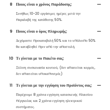
8
Ποιος είναι ο χρόνος παράδοσης;
Συνήθως 10-20 εργάσιμες ημέρες μετά την
παραλαβή της κατάθεσης 50%.
9
Ποιος είναι ο όρος πληρωμής;
Δεχόμαστε προκαταβολή 50% και το υπόλοιπο 50%
θα καταβληθεί πριν από την αποστολή.
10
Τι γίνεται με το πακέτο σας;
Ξύλινη συσκευασία κουτιού, (δεν απαιτείται κορμός,
δεν απαιτείται υποκαπνισμός)
11
Τι γίνεται με την εγγύηση του προϊόντος σας;
Παρέχουμε 8 χρόνια εγγύηση κατασκευής πλαισίου
πέργκολας και 2 χρόνια εγγύηση ηλεκτρικού
συστήματος.