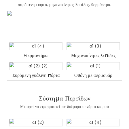
συρόμενη πόρτα, μηχανοκίνητες λεπίδες, θερμάστρα.
Θερμαντήρα
Μηχανοκίνητες λεπίδες
Συρόμενη γυάλινη πόρτα
Οθόνη με φερμουάρ
Σύστημα Περσίδων
Μπορεί να εφαρμοστεί σε διάφορα σενάρια καιρού