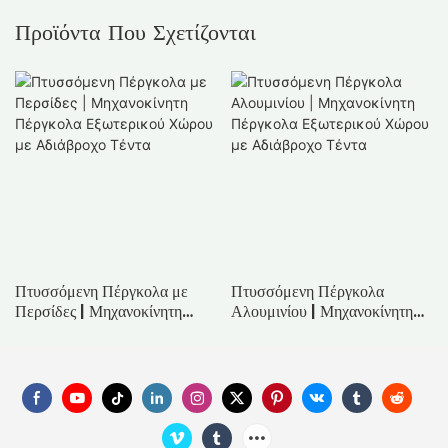
Προϊόντα Που Σχετίζονται
Πτυσσόμενη Πέργκολα με
Πτυσσόμενη Πέργκολα
Περσίδες | Μηχανοκίνητη
Αλουμινίου | Μηχανοκίνητη
Πέργκολα Εξωτερικού Χώρου
Πέργκολα Εξωτερικού Χώρου
με Αδιάβροχο Τέντα
με Αδιάβροχο Τέντα