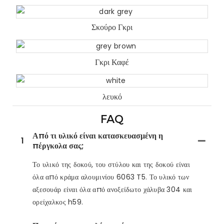
Σκούρο Γκρι
Γκρι Καφέ
λευκό
FAQ
Από τι υλικό είναι κατασκευασμένη η
1
πέργκολα σας;
Το υλικό της δοκού, του στύλου και της δοκού είναι
όλα από κράμα αλουμινίου 6063 T5. Το υλικό των
αξεσουάρ είναι όλα από ανοξείδωτο χάλυβα 304 και
ορείχαλκος h59.