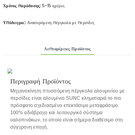
Χρόνος παράδοσης:
5-15 ημέρες
Υπόδειγμα::
Ανασυρόμενη πέργκολα με περσίδες
Λεπτομέρειες Προϊόντος
Περιγραφή Προϊόντος
Μηχανοκίνητη πτυσσόμενη πέργκολα αλουμινίου με
περσίδες
είναι αλουμίνιο SUNC
κληματαριά
το πιο
πρόσφατο σχεδιασμένο επεκτάσιμο μεταφράσιμο
100% αδιάβροχο και λειτουργικό σύστημα
υαλοπινάκων, το οποίο είναι σήμερα διαθέσιμο στη
σύγχρονη εποχή.