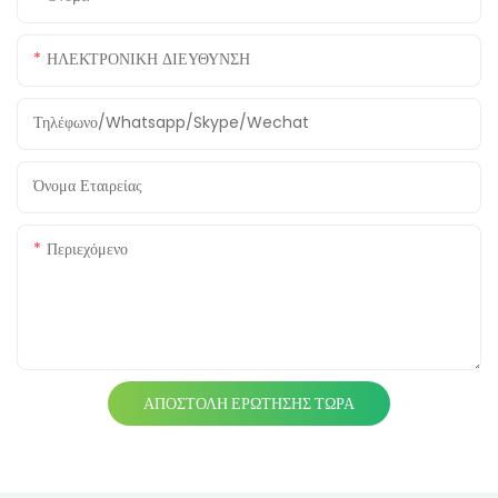
ΗΛΕΚΤΡΟΝΙΚΗ ΔΙΕΥΘΥΝΣΗ
Τηλέφωνο/whatsapp/skype/wechat
Όνομα Εταιρείας
Περιεχόμενο
ΑΠΟΣΤΟΛΉ ΕΡΏΤΗΣΗΣ ΤΏΡΑ