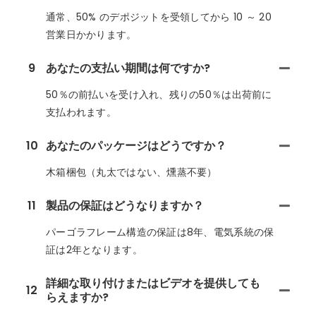
通常、50% のデポジットを受領してから 10 ～ 20
営業日かかります。
9
あなたの支払い期間は何ですか?
50％の前払いを受け入れ、残りの50％は出荷前に
支払われます。
10
あなたのパッケージはどうですか？
木箱梱包（丸太ではない、燻蒸不要）
11
製品の保証はどうなりますか？
パーゴラフレーム構造の保証は8年、電気系統の保
証は2年となります。
詳細な取り付けまたはビデオを提供しても
12
らえますか?