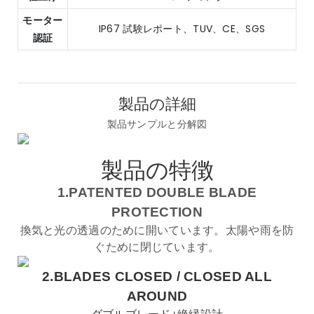
モーター
IP67 試験レポート、TUV、CE、SGS
認証
製品の詳細
製品サンプルと分解図
製品の特徴
1.PATENTED DOUBLE BLADE
PROTECTION
換気と光の透過のために開いています。太陽や雨を防
ぐために閉じています。
2.BLADES CLOSED /
CLOSED ALL
AROUND