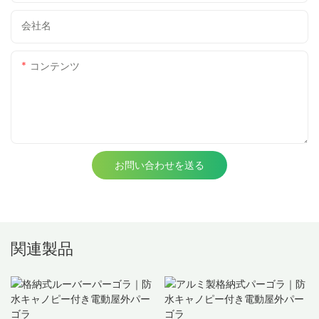
会社名
コンテンツ
お問い合わせを送る
関連製品