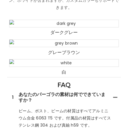
ン、ホワイトが含まれますが、カスタムカラーもサポートで
きます。
ダークグレー
グレーブラウン
白
FAQ
あなたのパーゴラの素材は何でできていま
1
すか？
ビーム、ポスト、ビームの材質はすべてアルミニ
ウム合金 6063 T5 です。付属品の材質はすべてス
テンレス鋼 304 および真鍮 h59 です。