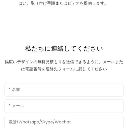
はい、取り付け手順またはビデオを提供します。
私たちに連絡してください
幅広いデザインの無料見積もりを送信できるように、メールまた
は電話番号を連絡先フォームに残してください
名前
メール
電話/whatsapp/skype/wechat