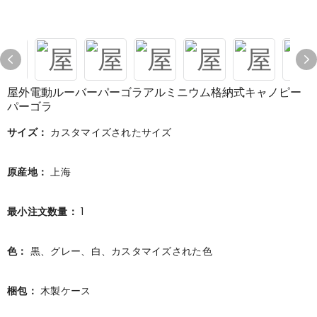
屋外電動ルーバーパーゴラアルミニウム格納式キャノピー
パーゴラ
サイズ：
カスタマイズされたサイズ
原産地：
上海
最小注文数量：
1
色：
黒、グレー、白、カスタマイズされた色
梱包：
木製ケース