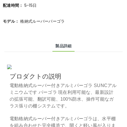
配達時間：
5-15日
モデル：
格納式ルーバーパーゴラ
製品詳細
プロダクトの説明
電動格納式ルーバー付きアルミパーゴラ
SUNCアル
ミニウムです
パーゴラ
現在利用可能な、最新設計
の拡張可能、翻訳可能、100%防水、操作可能なガ
ラス張りの棚システムです。
電動格納式ルーバー付きアルミパーゴラは、水平棚
を組み合わせた完全構造で、開くと軽い風が入りま