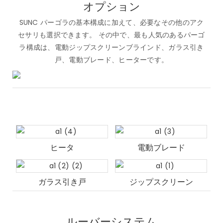
オプション
SUNC パーゴラの基本構成に加えて、必要なその他のアク
セサリも選択できます。 その中で、最も人気のあるパーゴ
ラ構成は、電動ジップスクリーンブラインド、ガラス引き
戸、電動ブレード、ヒーターです。
ヒータ
電動ブレード
ガラス引き戸
ジップスクリーン
ルーバーシステム